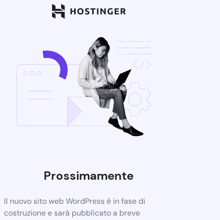
Prossimamente
Il nuovo sito web WordPress è in fase di
costruzione e sarà pubblicato a breve