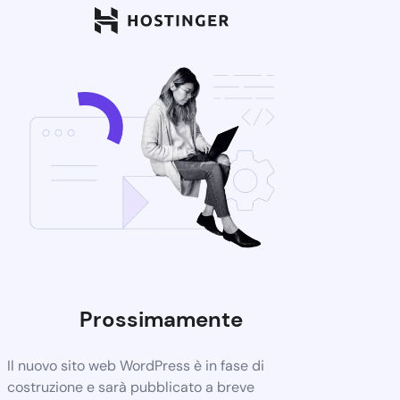
Prossimamente
Il nuovo sito web WordPress è in fase di
costruzione e sarà pubblicato a breve