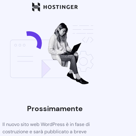
Prossimamente
Il nuovo sito web WordPress è in fase di
costruzione e sarà pubblicato a breve