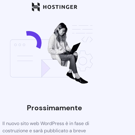
Prossimamente
Il nuovo sito web WordPress è in fase di
costruzione e sarà pubblicato a breve