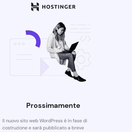
Prossimamente
Il nuovo sito web WordPress è in fase di
costruzione e sarà pubblicato a breve