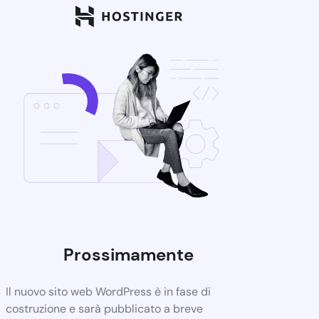
Prossimamente
Il nuovo sito web WordPress è in fase di
costruzione e sarà pubblicato a breve