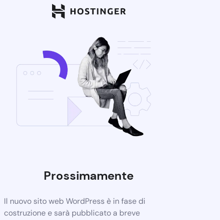
Prossimamente
Il nuovo sito web WordPress è in fase di
costruzione e sarà pubblicato a breve