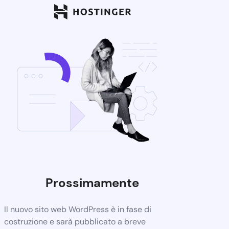
Prossimamente
Il nuovo sito web WordPress è in fase di
costruzione e sarà pubblicato a breve