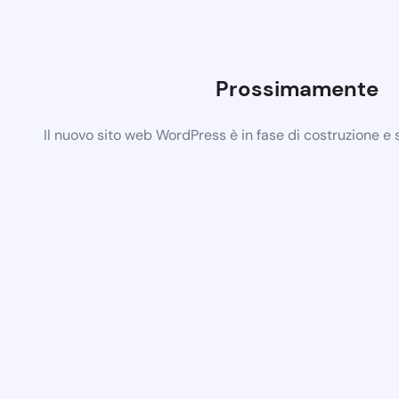
Prossimamente
Il nuovo sito web WordPress è in fase di costruzione e