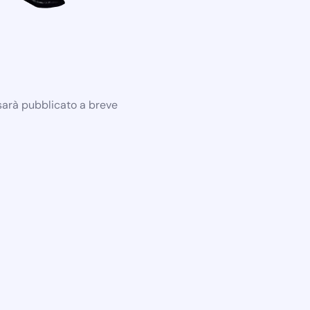
 sarà pubblicato a breve