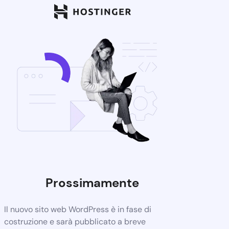
Prossimamente
Il nuovo sito web WordPress è in fase di
costruzione e sarà pubblicato a breve