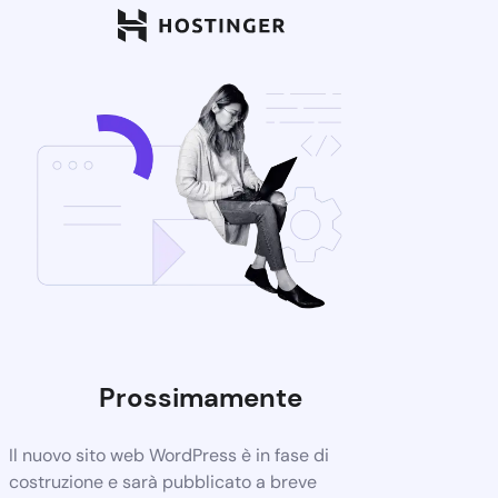
Prossimamente
Il nuovo sito web WordPress è in fase di
costruzione e sarà pubblicato a breve