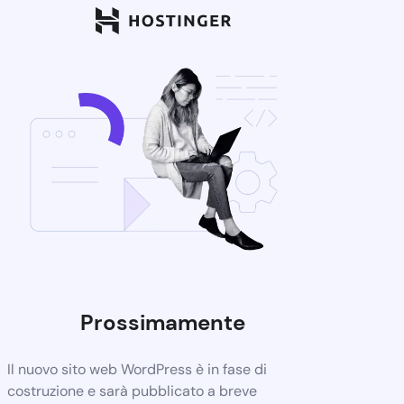
Prossimamente
Il nuovo sito web WordPress è in fase di
costruzione e sarà pubblicato a breve