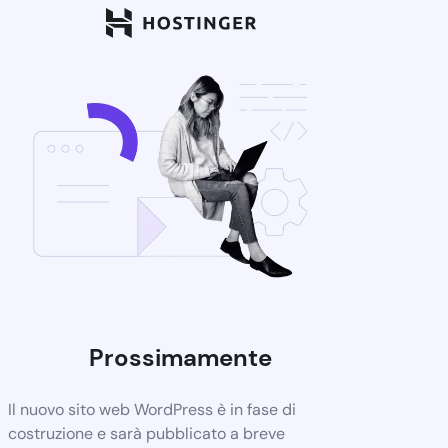
Prossimamente
Il nuovo sito web WordPress è in fase di
costruzione e sarà pubblicato a breve