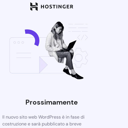
Prossimamente
Il nuovo sito web WordPress è in fase di
costruzione e sarà pubblicato a breve